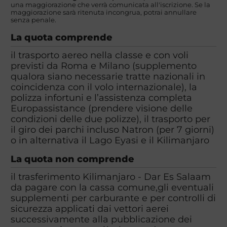
una maggiorazione che verrà comunicata all'iscrizione. Se la
maggiorazione sarà ritenuta incongrua, potrai annullare
senza penale.
La quota comprende
il trasporto aereo nella classe e con voli
previsti da Roma e Milano (supplemento
qualora siano necessarie tratte nazionali in
coincidenza con il volo internazionale), la
polizza infortuni e l’assistenza completa
Europassistance (prendere visione delle
condizioni delle due polizze), il trasporto per
il giro dei parchi incluso Natron (per 7 giorni)
o in alternativa il Lago Eyasi e il Kilimanjaro
La quota non comprende
il trasferimento Kilimanjaro - Dar Es Salaam
da pagare con la cassa comune,gli eventuali
supplementi per carburante e per controlli di
sicurezza applicati dai vettori aerei
successivamente alla pubblicazione dei