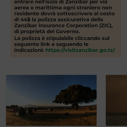
entrare nell'isola di Zanzibar per via
aerea o marittima ogni straniero non
residente dovrà sottoscrivere al costo
di 44$ la polizza assicurativa della
Zanzibar Insurance Corporation (ZIC),
di proprietà del Governo.
La polizza è stipulabile cliccando sul
seguente link e seguendo le
indicazioni:
https://visitzanzibar.go.tz/