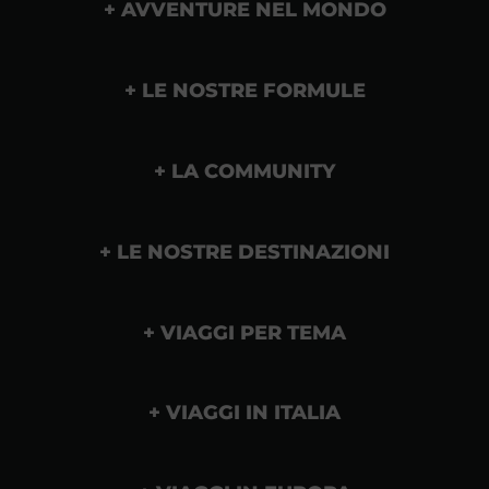
AVVENTURE NEL MONDO
LE NOSTRE FORMULE
LA COMMUNITY
LE NOSTRE DESTINAZIONI
VIAGGI PER TEMA
VIAGGI IN ITALIA