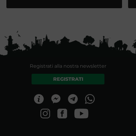
Registrati alla nostra newsletter
REGISTRATI