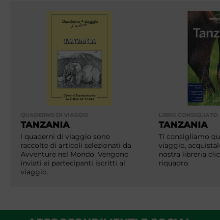
QUADERNO DI VIAGGIO
LIBRO CONSIGLIATO
TANZANIA
TANZANIA
I quaderni di viaggio sono
Ti consigliamo que
raccolte di articoli selezionati da
viaggio, acquistal
Avventure nel Mondo. Vengono
nostra libreria cl
inviati ai partecipanti iscritti al
riquadro.
viaggio.