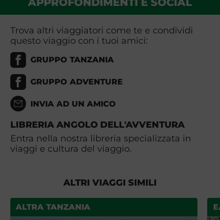
APPROFONDIMENTI E SOCIAL
Trova altri viaggiatori come te e condividi
questo viaggio con i tuoi amici:
GRUPPO TANZANIA
GRUPPO ADVENTURE
INVIA AD UN AMICO
LIBRERIA ANGOLO DELL'AVVENTURA
Entra nella nostra libreria specializzata in
viaggi e cultura del viaggio.
ALTRI VIAGGI SIMILI
ALTRA TANZANIA
E