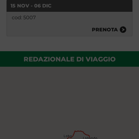
15 NOV - 06 DIC
cod: 5007
PRENOTA
REDAZIONALE DI VIAGGIO