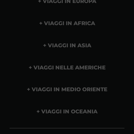
VIAGGI IN EUROPA
VIAGGI IN AFRICA
VIAGGI IN ASIA
VIAGGI NELLE AMERICHE
VIAGGI IN MEDIO ORIENTE
VIAGGI IN OCEANIA