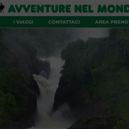
I VIAGGI
CONTATTACI
AREA PRENO