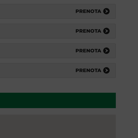
PRENOTA
PRENOTA
PRENOTA
PRENOTA