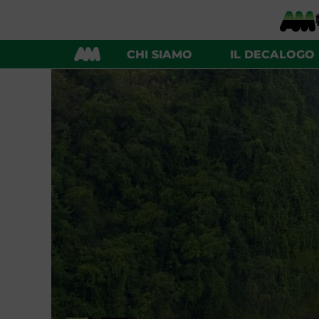
CHI SIAMO
IL DECALOGO