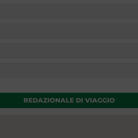
REDAZIONALE DI VIAGGIO