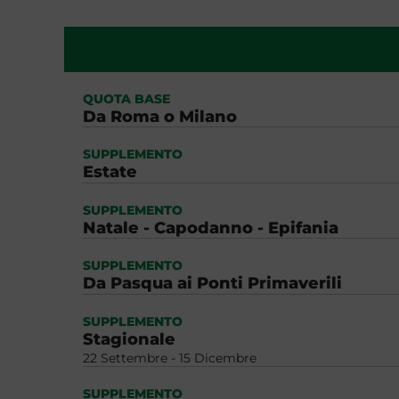
QUOTA BASE
Da Roma o Milano
SUPPLEMENTO
Estate
SUPPLEMENTO
Natale - Capodanno - Epifania
SUPPLEMENTO
Da Pasqua ai Ponti Primaverili
SUPPLEMENTO
Stagionale
22 Settembre - 15 Dicembre
SUPPLEMENTO