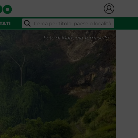
TATI
Foto di Manuela Tomasello