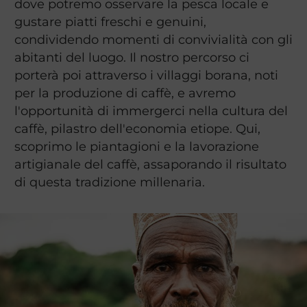
dove potremo osservare la pesca locale e
gustare piatti freschi e genuini,
condividendo momenti di convivialità con gli
abitanti del luogo. Il nostro percorso ci
porterà poi attraverso i villaggi borana, noti
per la produzione di caffè, e avremo
l'opportunità di immergerci nella cultura del
caffè, pilastro dell'economia etiope. Qui,
scoprimo le piantagioni e la lavorazione
artigianale del caffè, assaporando il risultato
di questa tradizione millenaria.