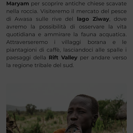
Maryam
per scoprire antiche chiese scavate
nella roccia. Visiteremo il mercato del pesce
di Awasa sulle rive del
lago Ziway
, dove
avremo la possibilità di osservare la vita
quotidiana e ammirare la fauna acquatica.
Attraverseremo i villaggi borana e le
piantagioni di caffè, lasciandoci alle spalle i
paesaggi della
Rift Valley
per andare verso
la regione tribale del sud.