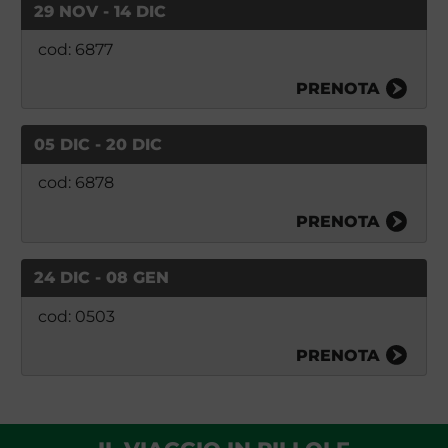
29 NOV - 14 DIC
cod: 6877
PRENOTA
05 DIC - 20 DIC
cod: 6878
PRENOTA
24 DIC - 08 GEN
cod: 0503
PRENOTA