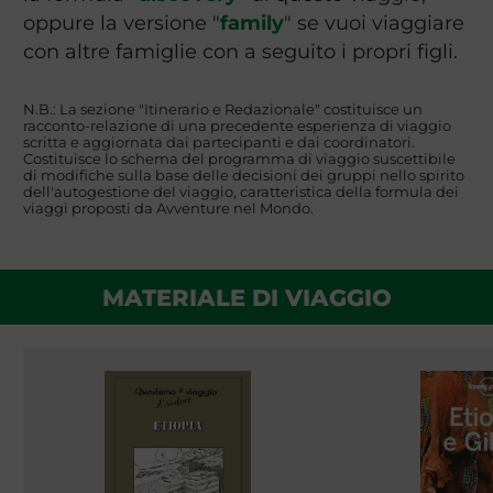
oppure la versione "
family
" se vuoi viaggiare
con altre famiglie con a seguito i propri figli.
N.B.: La sezione "Itinerario e Redazionale" costituisce un
racconto-relazione di una precedente esperienza di viaggio
scritta e aggiornata dai partecipanti e dai coordinatori.
Costituisce lo schema del programma di viaggio suscettibile
di modifiche sulla base delle decisioni dei gruppi nello spirito
dell'autogestione del viaggio, caratteristica della formula dei
viaggi proposti da Avventure nel Mondo.
MATERIALE DI VIAGGIO