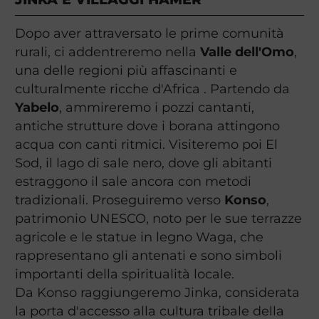
Dopo aver attraversato le prime comunità
rurali, ci addentreremo nella
Valle dell'Omo
,
una delle regioni più affascinanti e
culturalmente ricche d'Africa . Partendo da
Yabelo
, ammireremo i pozzi cantanti,
antiche strutture dove i borana attingono
acqua con canti ritmici. Visiteremo poi El
Sod, il lago di sale nero, dove gli abitanti
estraggono il sale ancora con metodi
tradizionali. Proseguiremo verso
Konso
,
patrimonio UNESCO, noto per le sue terrazze
agricole e le statue in legno Waga, che
rappresentano gli antenati e sono simboli
importanti della spiritualità locale.
Da Konso raggiungeremo Jinka, considerata
la porta d'accesso alla cultura tribale della