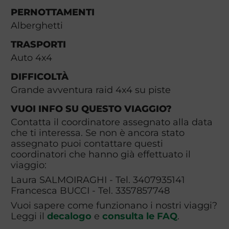
PERNOTTAMENTI
Alberghetti
TRASPORTI
Auto 4x4
DIFFICOLTÀ
Grande avventura raid 4x4 su piste
VUOI INFO SU QUESTO VIAGGIO?
Contatta il coordinatore assegnato alla data
che ti interessa. Se non è ancora stato
assegnato puoi contattare questi
coordinatori che hanno già effettuato il
viaggio:
Laura SALMOIRAGHI - Tel. 3407935141
Francesca BUCCI - Tel. 3357857748
Vuoi sapere come funzionano i nostri viaggi?
Leggi il
decalogo
e
consulta le FAQ
.