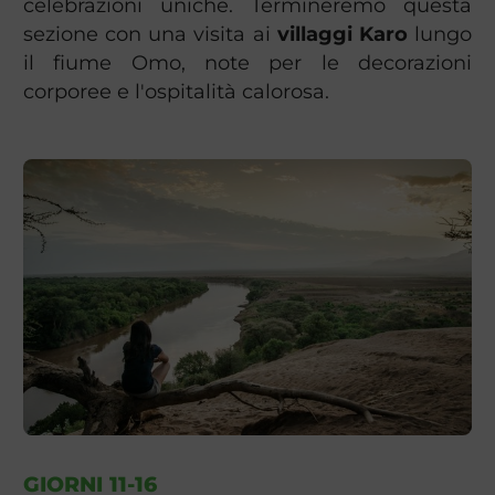
celebrazioni uniche. Termineremo questa
sezione con una visita ai
villaggi Karo
lungo
il fiume Omo, note per le decorazioni
corporee e l'ospitalità calorosa.
GIORNI 11-16