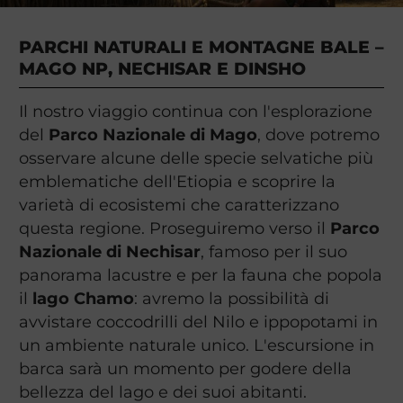
PARCHI NATURALI E MONTAGNE BALE –
MAGO NP, NECHISAR E DINSHO
Il nostro viaggio continua con l'esplorazione
del
Parco Nazionale di Mago
, dove potremo
osservare alcune delle specie selvatiche più
emblematiche dell'Etiopia e scoprire la
varietà di ecosistemi che caratterizzano
questa regione. Proseguiremo verso il
Parco
Nazionale di Nechisar
, famoso per il suo
panorama lacustre e per la fauna che popola
il
lago Chamo
: avremo la possibilità di
avvistare coccodrilli del Nilo e ippopotami in
un ambiente naturale unico. L'escursione in
barca sarà un momento per godere della
bellezza del lago e dei suoi abitanti.