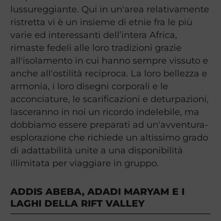
lussureggiante. Qui in un'area relativamente
ristretta vi è un insieme di etnie fra le più
varie ed interessanti dell’intera Africa,
rimaste fedeli alle loro tradizioni grazie
all'isolamento in cui hanno sempre vissuto e
anche all'ostilità reciproca. La loro bellezza e
armonia, i loro disegni corporali e le
acconciature, le scarificazioni e deturpazioni,
lasceranno in noi un ricordo indelebile, ma
dobbiamo essere preparati ad un'avventura-
esplorazione che richiede un altissimo grado
di adattabilità unite a una disponibilità
illimitata per viaggiare in gruppo.
ADDIS ABEBA, ADADI MARYAM E I
LAGHI DELLA RIFT VALLEY