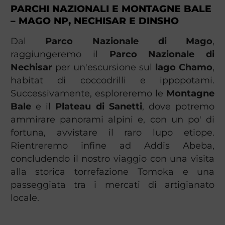
PARCHI NAZIONALI E MONTAGNE BALE
– MAGO NP, NECHISAR E DINSHO
Dal
Parco Nazionale di Mago
,
raggiungeremo il
Parco Nazionale di
Nechisar
per un'escursione sul
lago Chamo
,
habitat di coccodrilli e ippopotami.
Successivamente, esploreremo le
Montagne
Bale
e il
Plateau di Sanetti
, dove potremo
ammirare panorami alpini e, con un po' di
fortuna, avvistare il raro lupo etiope.
Rientreremo infine ad Addis Abeba,
concludendo il nostro viaggio con una visita
alla storica torrefazione Tomoka e una
passeggiata tra i mercati di artigianato
locale.