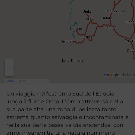
Un viaggio nell’estremo Sud dell’Etiopia
lungo il fiume Omo. L'Omo attraversa nella
sua parte alta una zona di bellezza tanto
estrema quanto selvaggia e incontaminata e
nella sua parte bassa va distendendosi con
ampi meandri tra una natura non meno