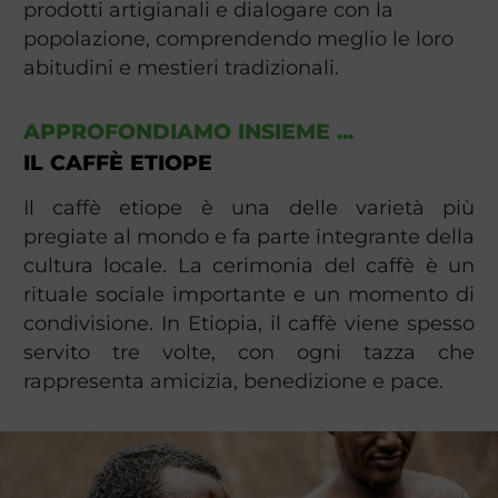
prodotti artigianali e dialogare con la
popolazione, comprendendo meglio le loro
abitudini e mestieri tradizionali.
APPROFONDIAMO INSIEME ...
IL CAFFÈ ETIOPE
Il caffè etiope è una delle varietà più
pregiate al mondo e fa parte integrante della
cultura locale. La cerimonia del caffè è un
rituale sociale importante e un momento di
condivisione. In Etiopia, il caffè viene spesso
servito tre volte, con ogni tazza che
rappresenta amicizia, benedizione e pace.