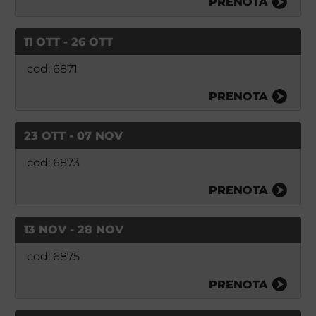
PRENOTA
11 OTT - 26 OTT
cod: 6871
PRENOTA
23 OTT - 07 NOV
cod: 6873
PRENOTA
13 NOV - 28 NOV
cod: 6875
PRENOTA