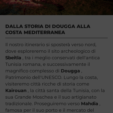
DALLA STORIA DI DOUGGA ALLA
COSTA MEDITERRANEA
Il nostro itinerario si sposterà verso nord,
dove esploreremo il sito archeologico di
Sbeitla
, tra i meglio conservati dell'antica
Tunisia romana, e successivamente il
magnifico complesso di
Dougga
,
Patrimonio dell'UNESCO. Lungo la costa,
visiteremo città ricche di storia come
Kairouan
, la città santa della Tunisia, con la
sua Grande Moschea e il suo artigianato
tradizionale. Proseguiremo verso
Mahdia
,
famosa per il suo porto e il mercato del