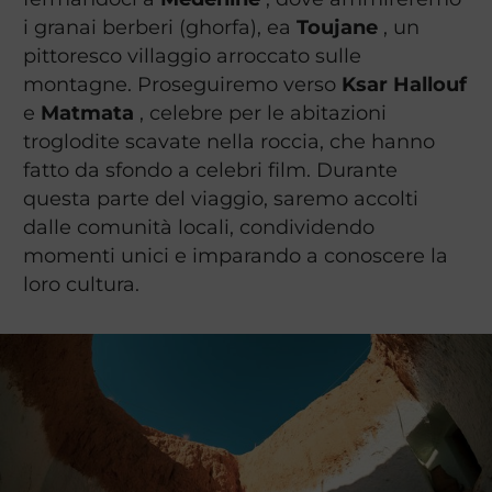
i granai berberi (ghorfa), ea
Toujane
, un
pittoresco villaggio arroccato sulle
montagne. Proseguiremo verso
Ksar Hallouf
e
Matmata
, celebre per le abitazioni
troglodite scavate nella roccia, che hanno
fatto da sfondo a celebri film. Durante
questa parte del viaggio, saremo accolti
dalle comunità locali, condividendo
momenti unici e imparando a conoscere la
loro cultura.