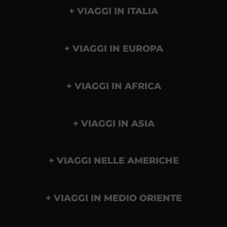
VIAGGI IN ITALIA
VIAGGI IN EUROPA
VIAGGI IN AFRICA
VIAGGI IN ASIA
VIAGGI NELLE AMERICHE
VIAGGI IN MEDIO ORIENTE