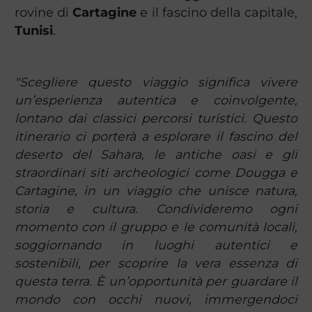
rovine di
Cartagine
e il fascino della capitale,
Tunisi
.
"Scegliere questo viaggio significa vivere
un’esperienza autentica e coinvolgente,
lontano dai classici percorsi turistici. Questo
itinerario ci porterà a esplorare il fascino del
deserto del Sahara, le antiche oasi e gli
straordinari siti archeologici come Dougga e
Cartagine, in un viaggio che unisce natura,
storia e cultura. Condivideremo ogni
momento con il gruppo e le comunità locali,
soggiornando in luoghi autentici e
sostenibili, per scoprire la vera essenza di
questa terra. È un’opportunità per guardare il
mondo con occhi nuovi, immergendoci