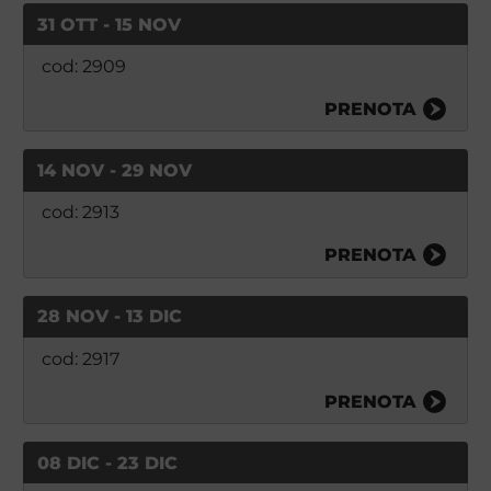
31 OTT - 15 NOV
cod: 2909
PRENOTA
14 NOV - 29 NOV
cod: 2913
PRENOTA
28 NOV - 13 DIC
cod: 2917
PRENOTA
08 DIC - 23 DIC