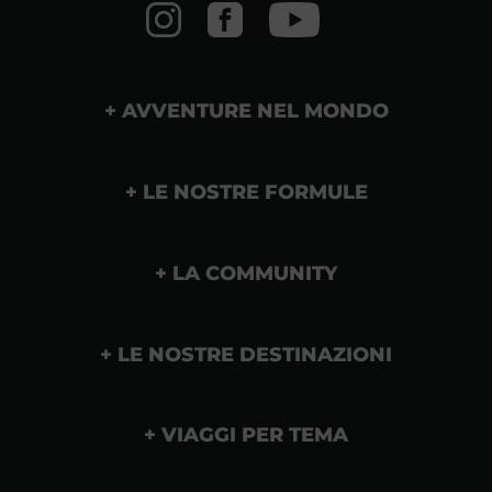
AVVENTURE NEL MONDO
LE NOSTRE FORMULE
LA COMMUNITY
LE NOSTRE DESTINAZIONI
VIAGGI PER TEMA