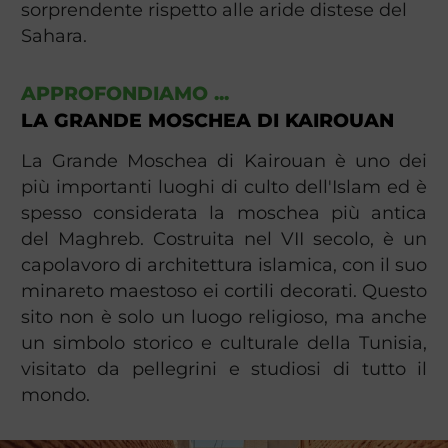
sorprendente rispetto alle aride distese del
Sahara.
APPROFONDIAMO ...
LA GRANDE MOSCHEA DI KAIROUAN
La Grande Moschea di Kairouan è uno dei
più importanti luoghi di culto dell'Islam ed è
spesso considerata la moschea più antica
del Maghreb. Costruita nel VII secolo, è un
capolavoro di architettura islamica, con il suo
minareto maestoso ei cortili decorati. Questo
sito non è solo un luogo religioso, ma anche
un simbolo storico e culturale della Tunisia,
visitato da pellegrini e studiosi di tutto il
mondo.