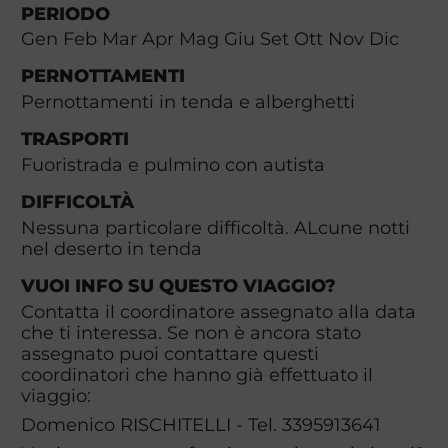
PERIODO
Gen Feb Mar Apr Mag Giu Set Ott Nov Dic
PERNOTTAMENTI
Pernottamenti in tenda e alberghetti
TRASPORTI
Fuoristrada e pulmino con autista
DIFFICOLTÀ
Nessuna particolare difficoltà. ALcune notti
nel deserto in tenda
VUOI INFO SU QUESTO VIAGGIO?
Contatta il coordinatore assegnato alla data
che ti interessa. Se non è ancora stato
assegnato puoi contattare questi
coordinatori che hanno già effettuato il
viaggio:
Domenico RISCHITELLI - Tel. 3395913641