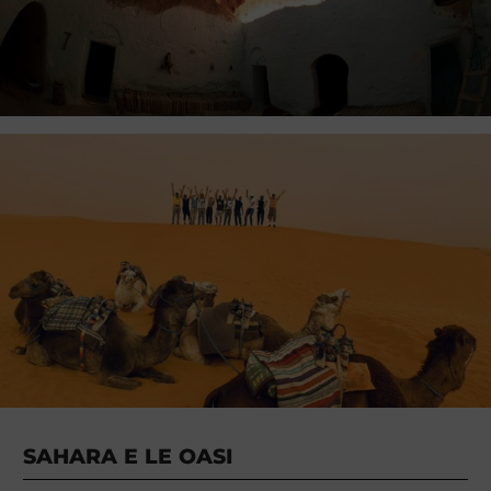
SAHARA E LE OASI