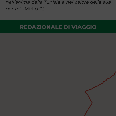
nell’anima della Tunisia e nel calore della sua
gente".
(Mirko P.)
REDAZIONALE DI VIAGGIO