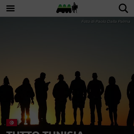
Foto di Paolo Dalla Palma