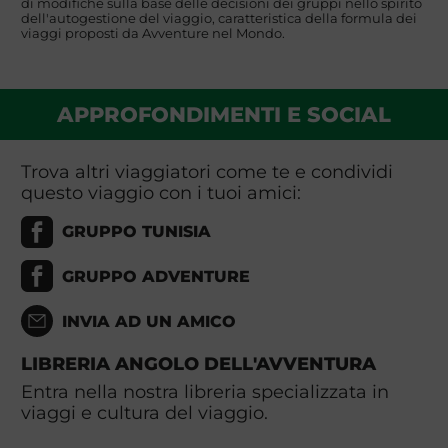
di modifiche sulla base delle decisioni dei gruppi nello spirito
dell'autogestione del viaggio, caratteristica della formula dei
viaggi proposti da Avventure nel Mondo.
APPROFONDIMENTI E SOCIAL
Trova altri viaggiatori come te e condividi
questo viaggio con i tuoi amici:
GRUPPO TUNISIA
GRUPPO ADVENTURE
INVIA AD UN AMICO
LIBRERIA ANGOLO DELL'AVVENTURA
Entra nella nostra libreria specializzata in
viaggi e cultura del viaggio.