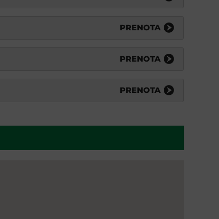
PRENOTA
PRENOTA
PRENOTA