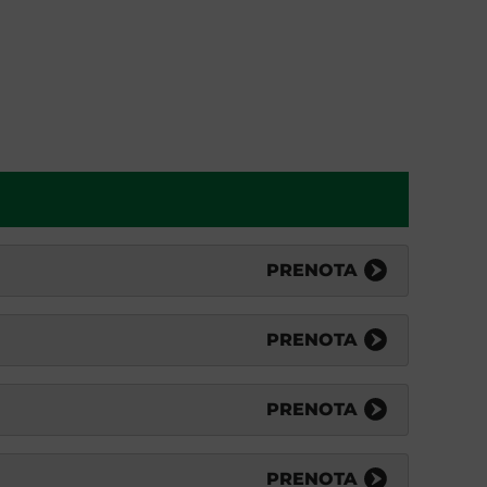
PRENOTA
PRENOTA
PRENOTA
PRENOTA