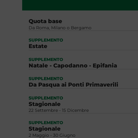
Quota base
Da Roma, Milano o Bergamo
SUPPLEMENTO
Estate
SUPPLEMENTO
Natale - Capodanno - Epifania
SUPPLEMENTO
Da Pasqua ai Ponti Primaverili
SUPPLEMENTO
Stagionale
22 Settembre - 15 Dicembre
SUPPLEMENTO
Stagionale
2 Maggio - 30 Giugno