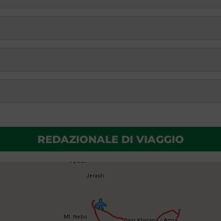
REDAZIONALE DI VIAGGIO