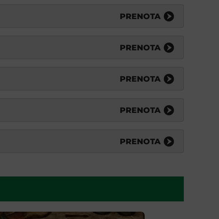
PRENOTA
PRENOTA
PRENOTA
PRENOTA
PRENOTA