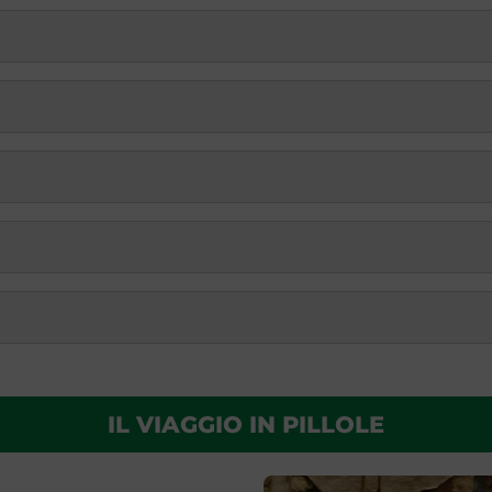
IL VIAGGIO IN PILLOLE