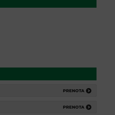
PRENOTA
PRENOTA