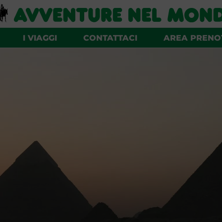
I VIAGGI
CONTATTACI
AREA PRENO