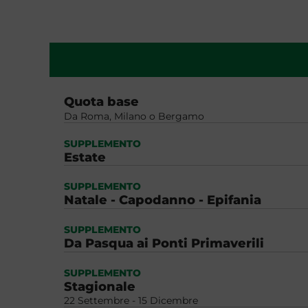
Quota base
Da Roma, Milano o Bergamo
SUPPLEMENTO
Estate
SUPPLEMENTO
Natale - Capodanno - Epifania
SUPPLEMENTO
Da Pasqua ai Ponti Primaverili
SUPPLEMENTO
Stagionale
22 Settembre - 15 Dicembre