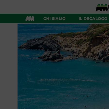
CHI SIAMO
IL DECALOGO