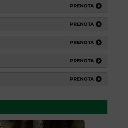
PRENOTA
PRENOTA
PRENOTA
PRENOTA
PRENOTA