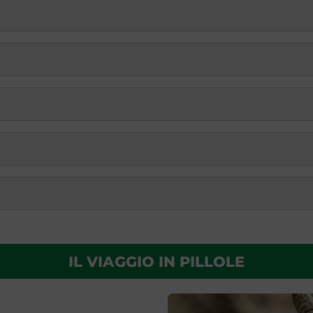
IL VIAGGIO IN PILLOLE