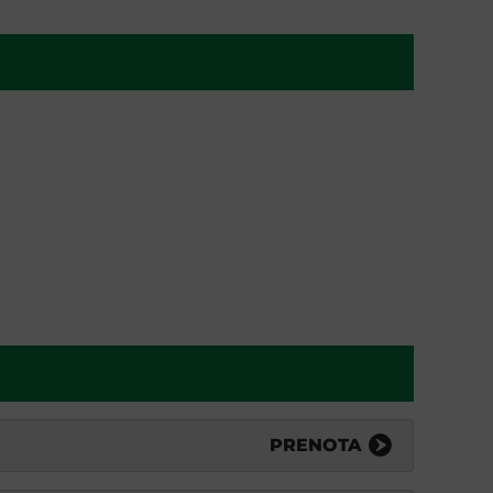
PRENOTA