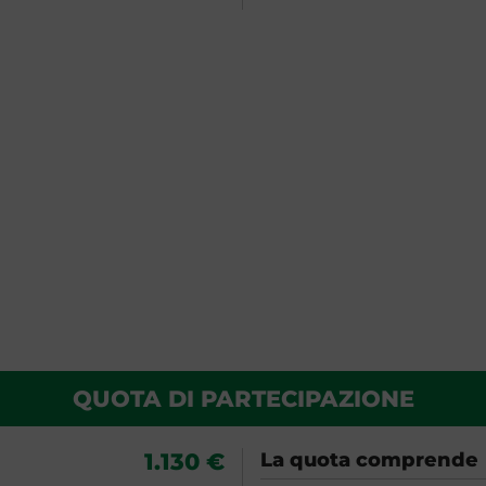
QUOTA DI PARTECIPAZIONE
1.130 €
La quota comprende