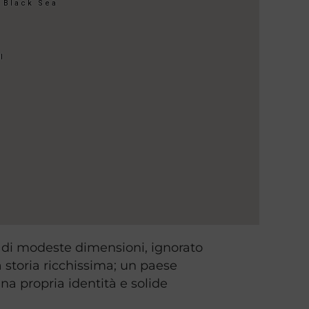
se di modeste dimensioni, ignorato
a storia ricchissima; un paese
na propria identità e solide