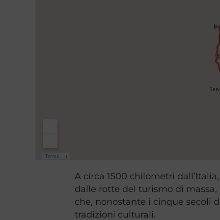
A circa 1500 chilometri dall’Ital
dalle rotte del turismo di massa,
che, nonostante i cinque secoli 
tradizioni culturali.