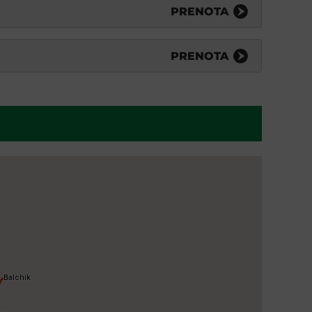
PRENOTA
PRENOTA