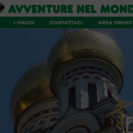
I VIAGGI
CONTATTACI
AREA PRENO