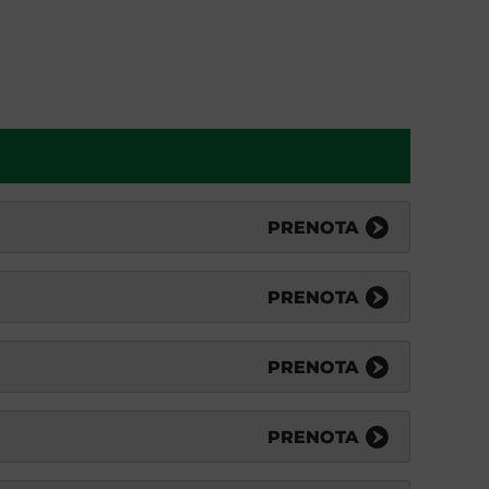
PRENOTA
PRENOTA
PRENOTA
PRENOTA