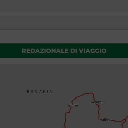
REDAZIONALE DI VIAGGIO