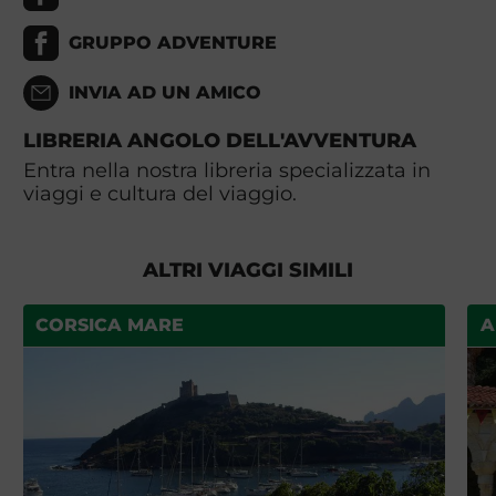
GRUPPO ADVENTURE
INVIA AD UN AMICO
LIBRERIA ANGOLO DELL'AVVENTURA
Entra nella nostra libreria specializzata in
viaggi e cultura del viaggio.
ALTRI VIAGGI SIMILI
CORSICA MARE
A