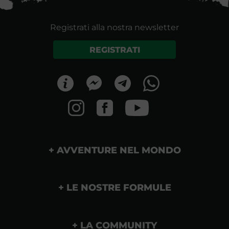
Registrati alla nostra newsletter
REGISTRATI
AVVENTURE NEL MONDO
LE NOSTRE FORMULE
LA COMMUNITY