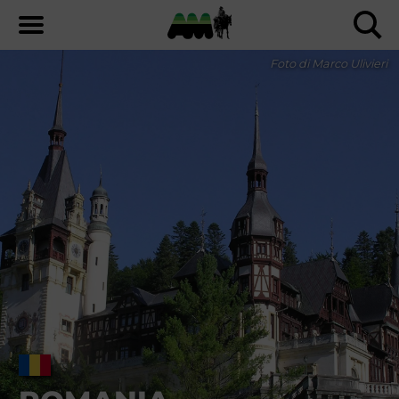
Foto di Marco Ulivieri