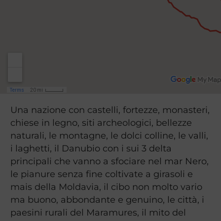
Una nazione con castelli, fortezze, monasteri,
chiese in legno, siti archeologici, bellezze
naturali, le montagne, le dolci colline, le valli,
i laghetti, il Danubio con i sui 3 delta
principali che vanno a sfociare nel mar Nero,
le pianure senza fine coltivate a girasoli e
mais della Moldavia, il cibo non molto vario
ma buono, abbondante e genuino, le città, i
paesini rurali del Maramures, il mito del