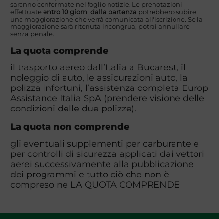
saranno confermate nel foglio notizie. Le prenotazioni
effettuate
entro 10 giorni dalla partenza
potrebbero subire
una maggiorazione che verrà comunicata all'iscrizione. Se la
maggiorazione sarà ritenuta incongrua, potrai annullare
senza penale.
La quota comprende
il trasporto aereo dall’Italia a Bucarest, il
noleggio di auto, le assicurazioni auto, la
polizza infortuni, l’assistenza completa Europ
Assistance Italia SpA (prendere visione delle
condizioni delle due polizze).
La quota non comprende
gli eventuali supplementi per carburante e
per controlli di sicurezza applicati dai vettori
aerei successivamente alla pubblicazione
dei programmi e tutto ciò che non è
compreso ne LA QUOTA COMPRENDE