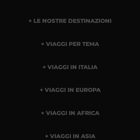
LE NOSTRE DESTINAZIONI
VIAGGI PER TEMA
VIAGGI IN ITALIA
VIAGGI IN EUROPA
VIAGGI IN AFRICA
VIAGGI IN ASIA