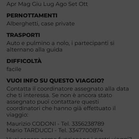
Apr Mag Giu Lug Ago Set Ott
PERNOTTAMENTI
Alberghetti, case private
TRASPORTI
Auto e pulmino a nolo, i partecipanti si
alternano alla guida
DIFFICOLTÀ
facile
VUOI INFO SU QUESTO VIAGGIO?
Contatta il coordinatore assegnato alla data
che ti interessa. Se non è ancora stato
assegnato puoi contattare questi
coordinatori che hanno già effettuato il
viaggio:
Maurizio CODONI - Tel. 3356238789
Mario TARDUCCI - Tel. 3347700874