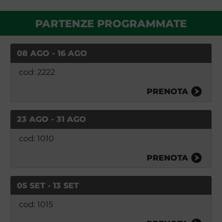
PARTENZE PROGRAMMATE
08 AGO - 16 AGO
cod: 2222
PRENOTA
23 AGO - 31 AGO
cod: 1010
PRENOTA
05 SET - 13 SET
cod: 1015