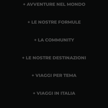
AVVENTURE NEL MONDO
LE NOSTRE FORMULE
LA COMMUNITY
LE NOSTRE DESTINAZIONI
VIAGGI PER TEMA
VIAGGI IN ITALIA