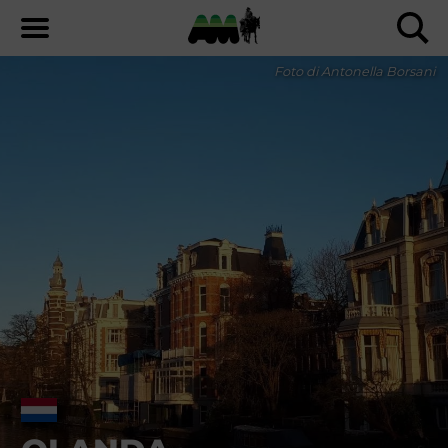
Foto di Antonella Borsani