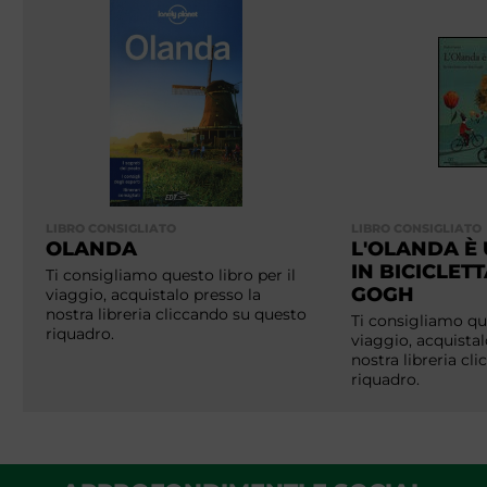
LIBRO CONSIGLIATO
LIBRO CONSIGLIATO
OLANDA
L'OLANDA È 
IN BICICLET
Ti consigliamo questo libro per il
GOGH
viaggio, acquistalo presso la
nostra libreria cliccando su questo
Ti consigliamo que
riquadro.
viaggio, acquistal
nostra libreria cl
riquadro.