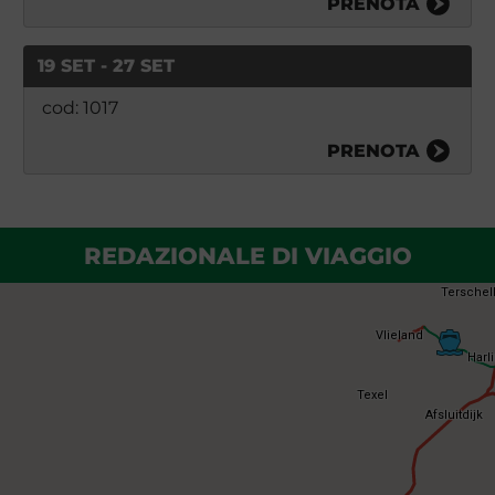
PRENOTA
19 SET - 27 SET
cod: 1017
PRENOTA
REDAZIONALE DI VIAGGIO