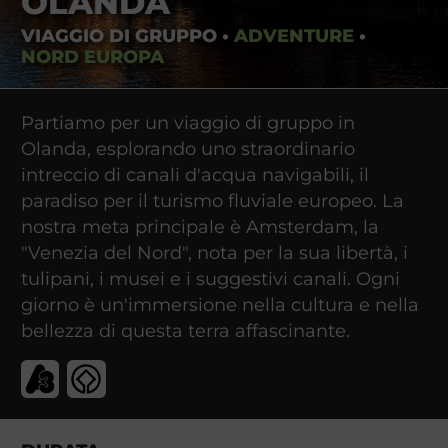
OLANDA
VIAGGIO DI GRUPPO
•
ADVENTURE
•
NORD EUROPA
Partiamo per un viaggio di gruppo in
Olanda, esplorando uno straordinario
intreccio di canali d'acqua navigabili, il
paradiso per il turismo fluviale europeo. La
nostra meta principale è Amsterdam, la
"Venezia del Nord", nota per la sua libertà, i
tulipani, i musei e i suggestivi canali. Ogni
giorno è un'immersione nella cultura e nella
bellezza di questa terra affascinante.