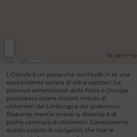
L'Olanda è un paese che racchiude in sé una
sorprendente varietà di stili e caratteri. Le
province settentrionali della Frisia e Groniga
potrebbero essere distanti milioni di
chilometri dal Limburgo e dal godereccio
Brabante mentre invece la distanza è di
poche centinaia di chilometri. Conosceremo
questo popolo di navigatori, che trae le