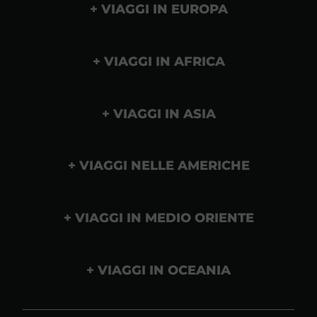
VIAGGI IN EUROPA
VIAGGI IN AFRICA
VIAGGI IN ASIA
VIAGGI NELLE AMERICHE
VIAGGI IN MEDIO ORIENTE
VIAGGI IN OCEANIA