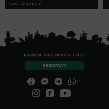
ricordi per sempre.
Registrati alla nostra newsletter
REGISTRATI