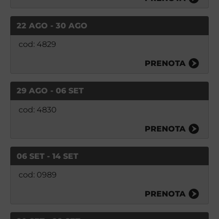
22 AGO - 30 AGO
cod: 4829
PRENOTA
29 AGO - 06 SET
cod: 4830
PRENOTA
06 SET - 14 SET
cod: 0989
PRENOTA