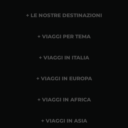
LE NOSTRE DESTINAZIONI
VIAGGI PER TEMA
VIAGGI IN ITALIA
VIAGGI IN EUROPA
VIAGGI IN AFRICA
VIAGGI IN ASIA