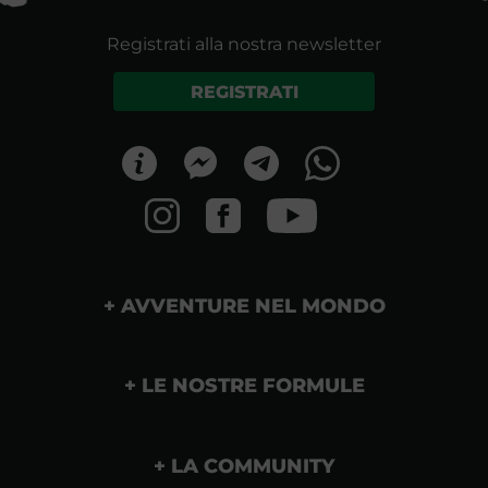
Registrati alla nostra newsletter
REGISTRATI
AVVENTURE NEL MONDO
LE NOSTRE FORMULE
LA COMMUNITY