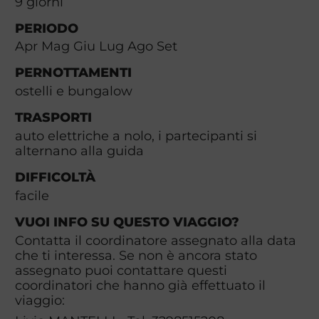
9
giorni
PERIODO
Apr Mag Giu Lug Ago Set
PERNOTTAMENTI
ostelli e bungalow
TRASPORTI
auto elettriche a nolo, i partecipanti si
alternano alla guida
DIFFICOLTÀ
facile
VUOI INFO SU QUESTO VIAGGIO?
Contatta il coordinatore assegnato alla data
che ti interessa. Se non è ancora stato
assegnato puoi contattare questi
coordinatori che hanno già effettuato il
viaggio: