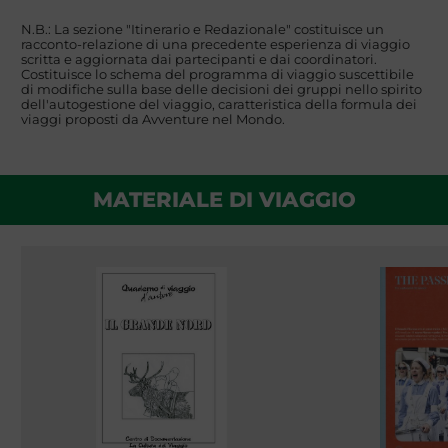
N.B.: La sezione "Itinerario e Redazionale" costituisce un
racconto-relazione di una precedente esperienza di viaggio
scritta e aggiornata dai partecipanti e dai coordinatori.
Costituisce lo schema del programma di viaggio suscettibile
di modifiche sulla base delle decisioni dei gruppi nello spirito
dell'autogestione del viaggio, caratteristica della formula dei
viaggi proposti da Avventure nel Mondo.
MATERIALE DI VIAGGIO