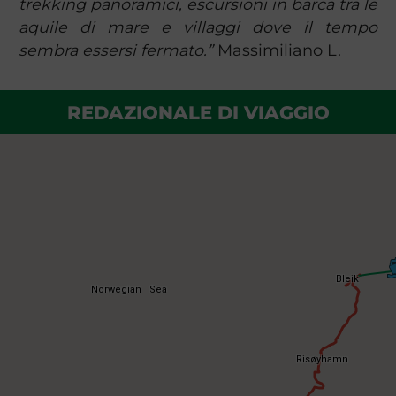
trekking panoramici, escursioni in barca tra le
aquile di mare e villaggi dove il tempo
sembra essersi fermato.”
Massimiliano L.
REDAZIONALE DI VIAGGIO