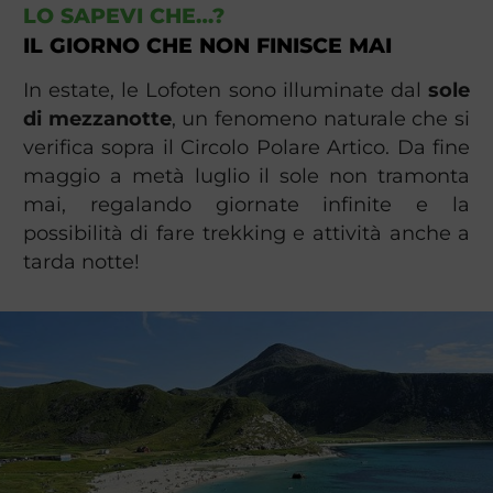
LO SAPEVI CHE…?
IL GIORNO CHE NON FINISCE MAI
In estate, le Lofoten sono illuminate dal
sole
di mezzanotte
, un fenomeno naturale che si
verifica sopra il Circolo Polare Artico. Da fine
maggio a metà luglio il sole non tramonta
mai, regalando giornate infinite e la
possibilità di fare trekking e attività anche a
tarda notte!