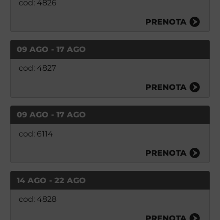
cod: 4826
PRENOTA
09 AGO - 17 AGO
cod: 4827
PRENOTA
09 AGO - 17 AGO
cod: 6114
PRENOTA
14 AGO - 22 AGO
cod: 4828
PRENOTA