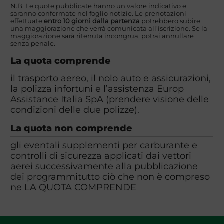
N.B. Le quote pubblicate hanno un valore indicativo e
saranno confermate nel foglio notizie. Le prenotazioni
effettuate
entro 10 giorni dalla partenza
potrebbero subire
una maggiorazione che verrà comunicata all'iscrizione. Se la
maggiorazione sarà ritenuta incongrua, potrai annullare
senza penale.
La quota comprende
il trasporto aereo, il nolo auto e assicurazioni,
la polizza infortuni e l’assistenza Europ
Assistance Italia SpA (prendere visione delle
condizioni delle due polizze).
La quota non comprende
gli eventali supplementi per carburante e
controlli di sicurezza applicati dai vettori
aerei successivamente alla pubblicazione
dei programmitutto ciò che non è compreso
ne LA QUOTA COMPRENDE