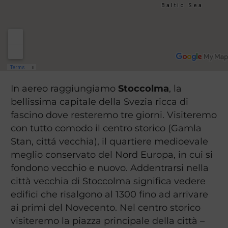
In aereo raggiungiamo
Stoccolma
, la
bellissima capitale della Svezia ricca di
fascino dove resteremo tre giorni. Visiteremo
con tutto comodo il centro storico (Gamla
Stan, cittá vecchia), il quartiere medioevale
meglio conservato del Nord Europa, in cui si
fondono vecchio e nuovo. Addentrarsi nella
città vecchia di Stoccolma significa vedere
edifici che risalgono al 1300 fino ad arrivare
ai primi del Novecento. Nel centro storico
visiteremo la piazza principale della città –