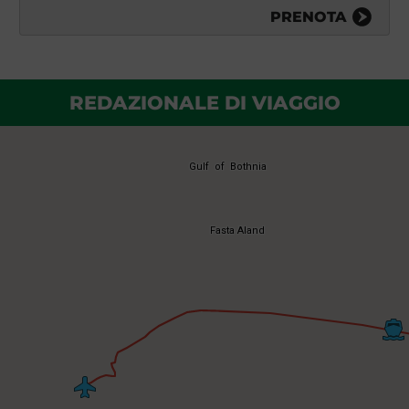
PRENOTA
REDAZIONALE DI VIAGGIO