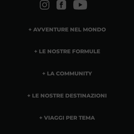
AVVENTURE NEL MONDO
LE NOSTRE FORMULE
LA COMMUNITY
LE NOSTRE DESTINAZIONI
VIAGGI PER TEMA