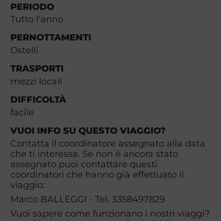
PERIODO
Tutto l'anno
PERNOTTAMENTI
Ostelli
TRASPORTI
mezzi locaIi
DIFFICOLTÀ
facile
VUOI INFO SU QUESTO VIAGGIO?
Contatta il coordinatore assegnato alla data
che ti interessa. Se non è ancora stato
assegnato puoi contattare questi
coordinatori che hanno già effettuato il
viaggio:
Marco BALLEGGI - Tel. 3358497829
Vuoi sapere come funzionano i nostri viaggi?