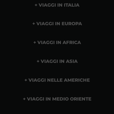
VIAGGI IN ITALIA
VIAGGI IN EUROPA
VIAGGI IN AFRICA
VIAGGI IN ASIA
VIAGGI NELLE AMERICHE
VIAGGI IN MEDIO ORIENTE