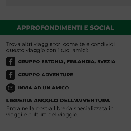
APPROFONDIMENTI E SOCIAL
Trova altri viaggiatori come te e condividi
questo viaggio con i tuoi amici:
GRUPPO ESTONIA, FINLANDIA, SVEZIA
GRUPPO ADVENTURE
INVIA AD UN AMICO
LIBRERIA ANGOLO DELL'AVVENTURA
Entra nella nostra libreria specializzata in
viaggi e cultura del viaggio.