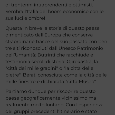
di trentenni intraprendenti e ottimisti.
Sembra l'Italia del boom economico con le
sue luci e ombre!
Questa in breve la storia di questo paese
dimenticato dall’Europa che conserva
straordinarie tracce del suo passato con ben
tre siti riconosciuti dall’Unesco Patrimonio
dell’Umanità: Butrinti che racchiude e
testimonia secoli di storia; Gjirokastra, la
"città dei mille gradini" o "la città delle
pietre", Berat, conosciuta come la città delle
mille finestre e dichiarata "città Museo".
Partiamo dunque per riscoprire questo
paese geograficamente vicinissimo ma
realmente molto lontano. Con l'esperienza
dei gruppi precedenti l'itinerario è stato