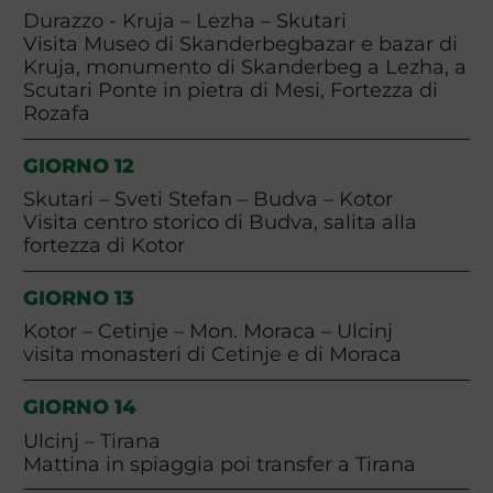
Durazzo - Kruja – Lezha – Skutari
Visita Museo di Skanderbegbazar e bazar di
Kruja, monumento di Skanderbeg a Lezha, a
Scutari Ponte in pietra di Mesi, Fortezza di
Rozafa
GIORNO 12
Skutari – Sveti Stefan – Budva – Kotor
Visita centro storico di Budva, salita alla
fortezza di Kotor
GIORNO 13
Kotor – Cetinje – Mon. Moraca – Ulcinj
visita monasteri di Cetinje e di Moraca
GIORNO 14
Ulcinj – Tirana
Mattina in spiaggia poi transfer a Tirana