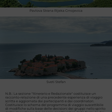
Pavlova Strana Rijeka Crnojevica
Sveti Stefan
N.B.: La sezione "Itinerario e Redazionale" costituisce un
racconto-relazione di una precedente esperienza di viaggio
scritta e aggiornata dai partecipanti e dai coordinatori.
Costituisce lo schema del programma di viaggio suscettibile
di modifiche sulla base delle decisioni dei gruppi nello spirito