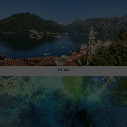
Perast