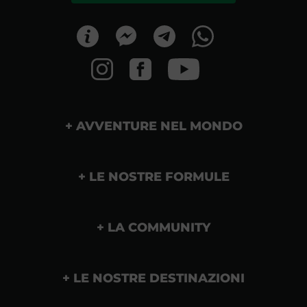
AVVENTURE NEL MONDO
LE NOSTRE FORMULE
LA COMMUNITY
LE NOSTRE DESTINAZIONI