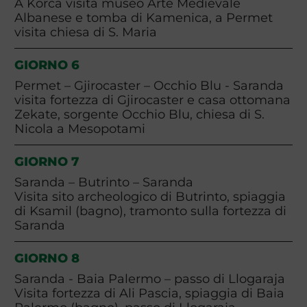
A Korca visita museo Arte Medievale
Albanese e tomba di Kamenica, a Permet
visita chiesa di S. Maria
GIORNO 6
Permet – Gjirocaster – Occhio Blu - Saranda
visita fortezza di Gjirocaster e casa ottomana
Zekate, sorgente Occhio Blu, chiesa di S.
Nicola a Mesopotami
GIORNO 7
Saranda – Butrinto – Saranda
Visita sito archeologico di Butrinto, spiaggia
di Ksamil (bagno), tramonto sulla fortezza di
Saranda
GIORNO 8
Saranda - Baia Palermo – passo di Llogaraja
Visita fortezza di Ali Pascia, spiaggia di Baia