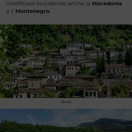
modificato includendo anche la
Macedonia
e il
Montenegro
.
Berat