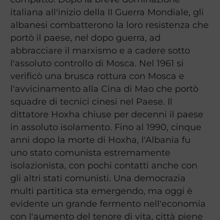
italiana all'inizio della II Guerra Mondiale, gli
albanesi combatterono la loro resistenza che
portò il paese, nel dopo guerra, ad
abbracciare il marxismo e a cadere sotto
l'assoluto controllo di Mosca. Nel 1961 si
verificò una brusca rottura con Mosca e
l'avvicinamento alla Cina di Mao che portò
squadre di tecnici cinesi nel Paese. Il
dittatore Hoxha chiuse per decenni il paese
in assoluto isolamento. Fino al 1990, cinque
anni dopo la morte di Hoxha, l'Albania fu
uno stato comunista estremamente
isolazionista, con pochi contatti anche con
gli altri stati comunisti. Una democrazia
multi partitica sta emergendo, ma oggi è
evidente un grande fermento nell'economia
con l'aumento del tenore di vita, città piene