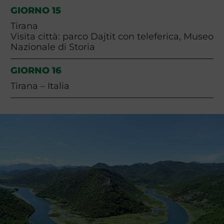
GIORNO 15
Tirana
Visita città: parco Dajtit con teleferica, Museo
Nazionale di Storia
GIORNO 16
Tirana – Italia