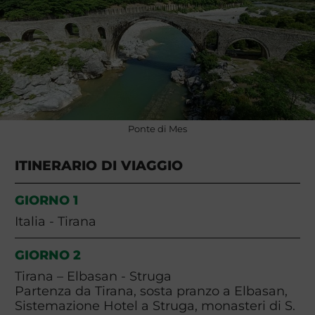
Ponte di Mes
ITINERARIO DI VIAGGIO
GIORNO 1
Italia - Tirana
GIORNO 2
Tirana – Elbasan - Struga
Partenza da Tirana, sosta pranzo a Elbasan,
Sistemazione Hotel a Struga, monasteri di S.