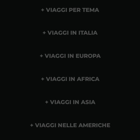
VIAGGI PER TEMA
VIAGGI IN ITALIA
VIAGGI IN EUROPA
VIAGGI IN AFRICA
VIAGGI IN ASIA
VIAGGI NELLE AMERICHE