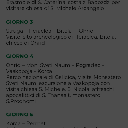
Erasmo e di S. Caterina, sosta a Radozda per
visitare chiesa di S. Michele Arcangelo
GIORNO 3
Struga – Heraclea – Bitola -- Ohrid
Visite: sito archeologico di Heraclea, Bitola,
chiese di Ohrid
GIORNO 4
Ohrid – Mon. Sveti Naum – Pogradec –
Vaskopoja - Korca
Parco nazionale di Galicica, Visita Monastero
Sveti Naum, escursione a Vaskopoja con
visita chiesa S. Michele, S. Nicola, affreschi
apocalittici di S. Thanasit, monastero
S.Prodhomi
GIORNO 5
Korca – Permet