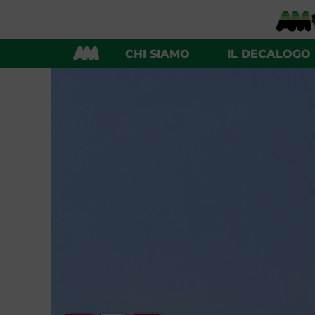
CHI SIAMO
IL DECALOGO