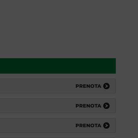
PRENOTA
PRENOTA
PRENOTA