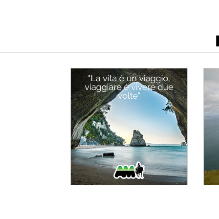
CAMBI