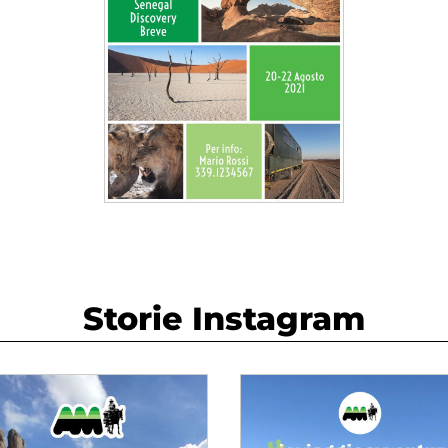
Storie Instagram