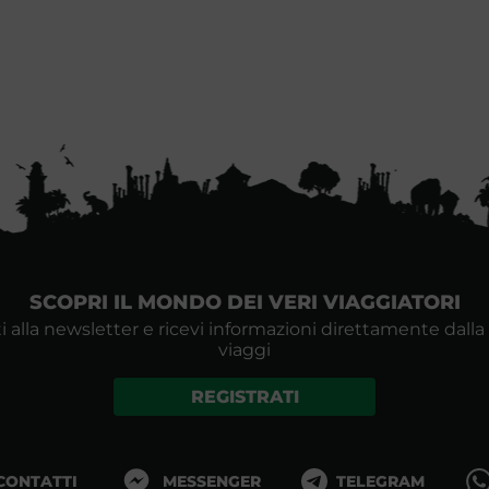
SCOPRI IL MONDO DEI VERI VIAGGIATORI
i alla newsletter e ricevi informazioni direttamente dalla
viaggi
REGISTRATI
 CONTATTI
MESSENGER
TELEGRAM