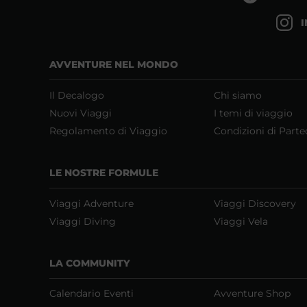
AVVENTURE NEL MONDO
Il Decalogo
Chi siamo
Nuovi Viaggi
I temi di viaggio
Regolamento di Viaggio
Condizioni di Parte
LE NOSTRE FORMULE
Viaggi Adventure
Viaggi Discovery
Viaggi Diving
Viaggi Vela
LA COMMUNITY
Calendario Eventi
Avventure Shop