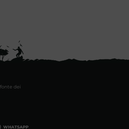
 fonte dei
WHATSAPP