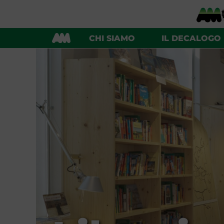
CHI SIAMO
IL DECALOGO