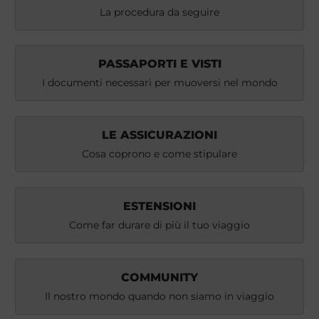
La procedura da seguire
PASSAPORTI E VISTI
I documenti necessari per muoversi nel mondo
LE ASSICURAZIONI
Cosa coprono e come stipulare
ESTENSIONI
Come far durare di più il tuo viaggio
COMMUNITY
Il nostro mondo quando non siamo in viaggio