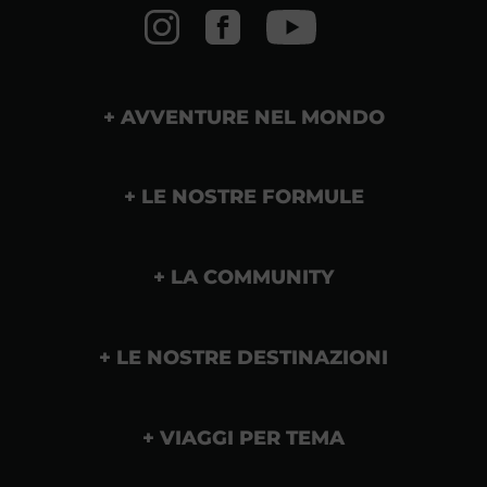
AVVENTURE NEL MONDO
LE NOSTRE FORMULE
LA COMMUNITY
LE NOSTRE DESTINAZIONI
VIAGGI PER TEMA