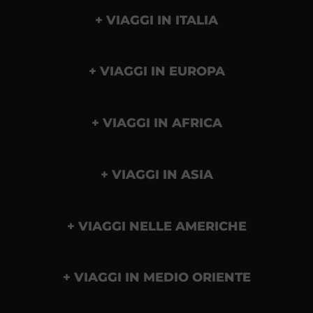
VIAGGI IN ITALIA
VIAGGI IN EUROPA
VIAGGI IN AFRICA
VIAGGI IN ASIA
VIAGGI NELLE AMERICHE
VIAGGI IN MEDIO ORIENTE