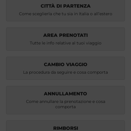
CITTÀ DI PARTENZA
Come sceglierla che tu sia in Italia o all’estero
AREA PRENOTATI
Tutte le info relative al tuoi viaggio
CAMBIO VIAGGIO
La procedura da seguire e cosa comporta
ANNULLAMENTO
Come annullare la prenotazione e cosa
comporta
RIMBORSI