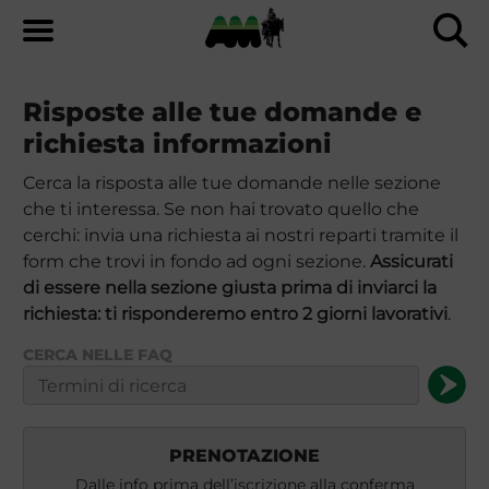
Risposte alle tue domande e
richiesta informazioni
Cerca la risposta alle tue domande nelle sezione
che ti interessa. Se non hai trovato quello che
cerchi: invia una richiesta ai nostri reparti tramite il
form che trovi in fondo ad ogni sezione.
Assicurati
di essere nella sezione giusta prima di inviarci la
richiesta: ti risponderemo entro 2 giorni lavorativi
.
CERCA NELLE FAQ
PRENOTAZIONE
Dalle info prima dell’iscrizione alla conferma