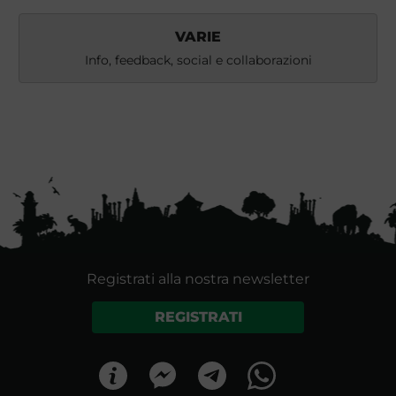
VARIE
Info, feedback, social e collaborazioni
Registrati alla nostra newsletter
REGISTRATI