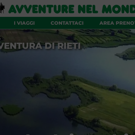
I VIAGGI
CONTATTACI
AREA PRENO
ENTURA DI RIETI