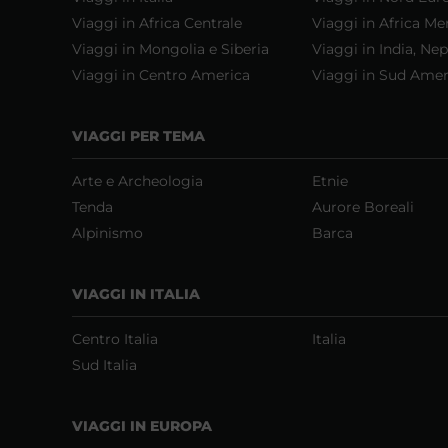
Viaggi in Africa Centrale
Viaggi in Africa Me
Viaggi in Mongolia e Siberia
Viaggi in India, Nep
Viaggi in Centro America
Viaggi in Sud Amer
VIAGGI PER TEMA
Arte e Archeologia
Etnie
Tenda
Aurore Boreali
Alpinismo
Barca
VIAGGI IN ITALIA
Centro Italia
Italia
Sud Italia
VIAGGI IN EUROPA