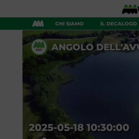
CHI SIAMO
IL DECALOGO
ANGOLO DELL'AVV
2025-05-18 10:30:00