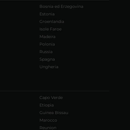
Bosnia ed Erzegovina
Estonia
Groenlandia
Isole Faroe
Madeira
Polonia
Russia
Spagna
Ungheria
Capo Verde
Etiopia
Guinea Bissau
Marocco
Reunion