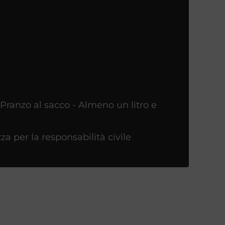
 Pranzo al sacco - Almeno un litro e
a per la responsabilità civile