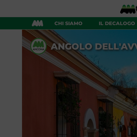
CHI SIAMO
IL DECALOGO
ANGOLO DELL'AV