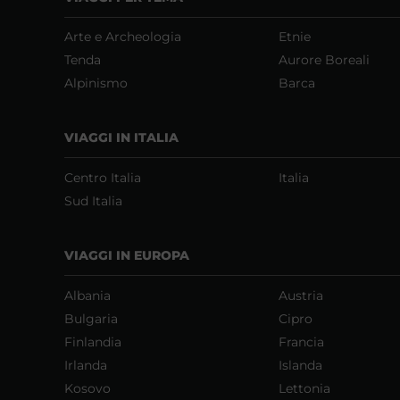
Arte e Archeologia
Etnie
Tenda
Aurore Boreali
Alpinismo
Barca
VIAGGI IN ITALIA
Centro Italia
Italia
Sud Italia
VIAGGI IN EUROPA
Albania
Austria
Bulgaria
Cipro
Finlandia
Francia
Irlanda
Islanda
Kosovo
Lettonia