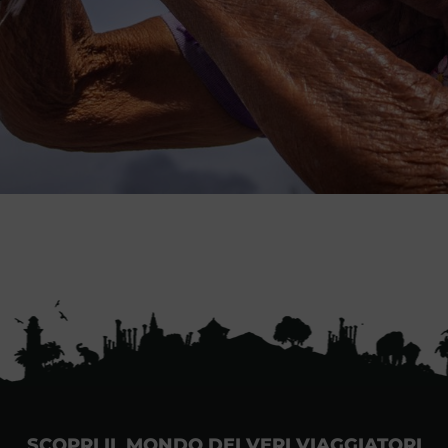
SCOPRI IL MONDO DEI VERI VIAGGIATORI