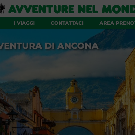
I VIAGGI
CONTATTACI
AREA PRENO
VENTURA DI ANCONA