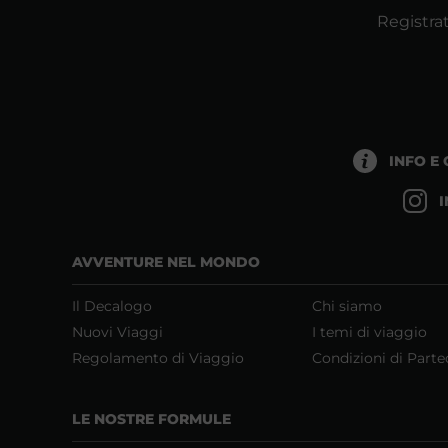
Registrat
INFO E
AVVENTURE NEL MONDO
Il Decalogo
Chi siamo
Nuovi Viaggi
I temi di viaggio
Regolamento di Viaggio
Condizioni di Parte
LE NOSTRE FORMULE