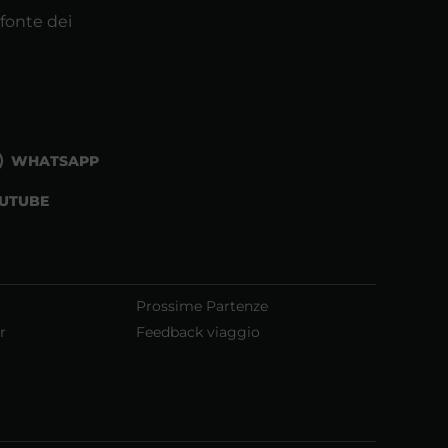
 fonte dei
WHATSAPP
UTUBE
Prossime Partenze
r
Feedback viaggio