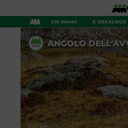
CHI SIAMO
IL DECALOGO
ANGOLO DELL'AV