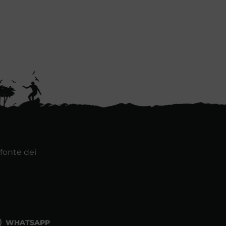
 fonte dei
WHATSAPP