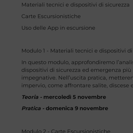
Materiali tecnici e dispositivi di sicurezza
Carte Escursionistiche
Uso delle App in escursione
Modulo 1 - Materiali tecnici e dispositivi d
In questo modulo, approfondiremo l’analis
dispositivi di sicurezza ed emergenza più 
impegnative. Nell’uscita pratica, metterem
impervio, come affrontare salite, discese
Teoria -
mercoledì 5 novembre
Pratica -
domenica 9 novembre
Modulo 2 - Carte Escursionistiche