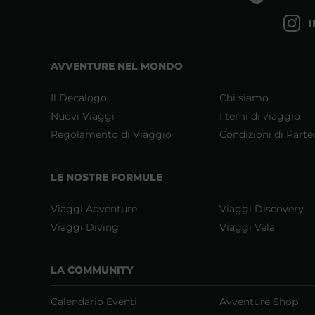
AVVENTURE NEL MONDO
Il Decalogo
Chi siamo
Nuovi Viaggi
I temi di viaggio
Regolamento di Viaggio
Condizioni di Parte
LE NOSTRE FORMULE
Viaggi Adventure
Viaggi Discovery
Viaggi Diving
Viaggi Vela
LA COMMUNITY
Calendario Eventi
Avventure Shop