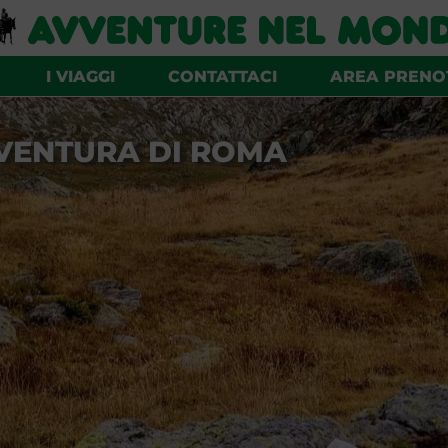
I VIAGGI
CONTATTACI
AREA PRENO
VENTURA DI ROMA