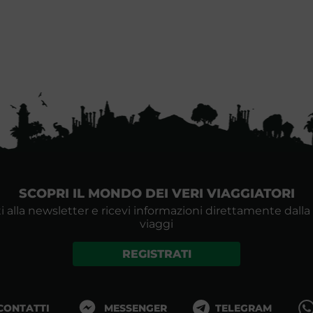
SCOPRI IL MONDO DEI VERI VIAGGIATORI
i alla newsletter e ricevi informazioni direttamente dalla
viaggi
REGISTRATI
 CONTATTI
MESSENGER
TELEGRAM