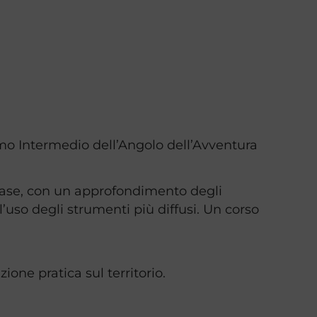
ismo Intermedio dell’Angolo dell’Avventura
base, con un approfondimento degli
’uso degli strumenti più diffusi. Un corso
ione pratica sul territorio.