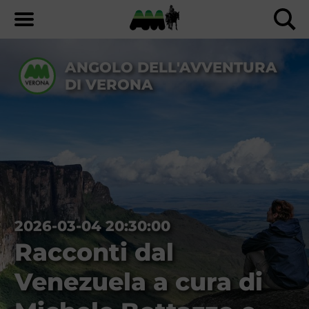
ANGOLO DELL'AVVENTURA
DI VERONA
2026-03-04 20:30:00
Racconti dal
Venezuela a cura di