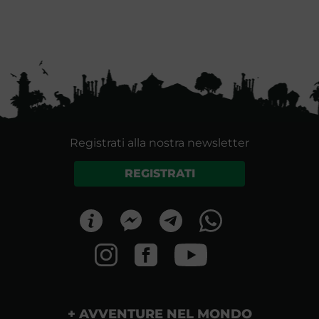
Registrati alla nostra newsletter
REGISTRATI
AVVENTURE NEL MONDO