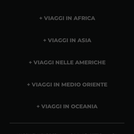
VIAGGI IN AFRICA
VIAGGI IN ASIA
VIAGGI NELLE AMERICHE
VIAGGI IN MEDIO ORIENTE
VIAGGI IN OCEANIA