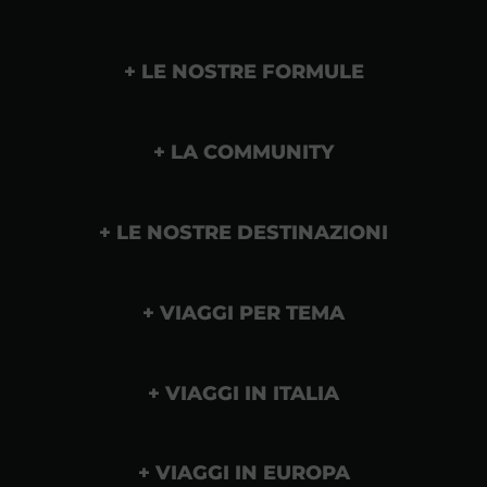
LE NOSTRE FORMULE
LA COMMUNITY
LE NOSTRE DESTINAZIONI
VIAGGI PER TEMA
VIAGGI IN ITALIA
VIAGGI IN EUROPA