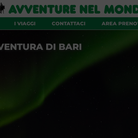
I VIAGGI
CONTATTACI
AREA PRENO
VENTURA DI BARI