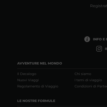
Registrat
INFO E
AVVENTURE NEL MONDO
Il Decalogo
Chi siamo
Nuovi Viaggi
I temi di viaggio
Regolamento di Viaggio
Condizioni di Parte
LE NOSTRE FORMULE