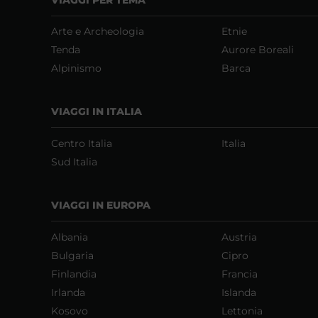
Arte e Archeologia
Etnie
Tenda
Aurore Boreali
Alpinismo
Barca
VIAGGI IN ITALIA
Centro Italia
Italia
Sud Italia
VIAGGI IN EUROPA
Albania
Austria
Bulgaria
Cipro
Finlandia
Francia
Irlanda
Islanda
Kosovo
Lettonia