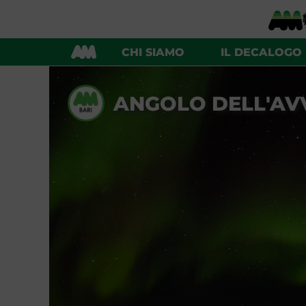
CHI SIAMO
IL DECALOGO
ANGOLO DELL'AV