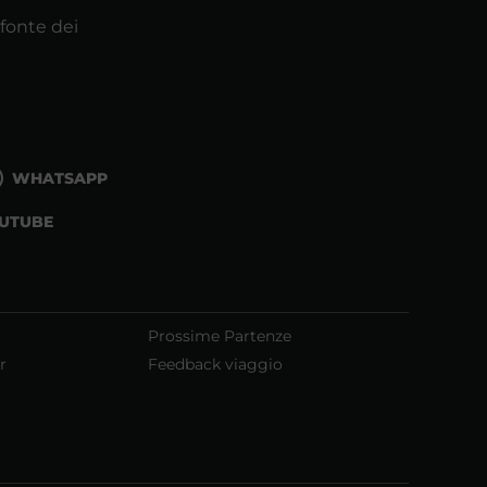
 fonte dei
WHATSAPP
UTUBE
Prossime Partenze
r
Feedback viaggio