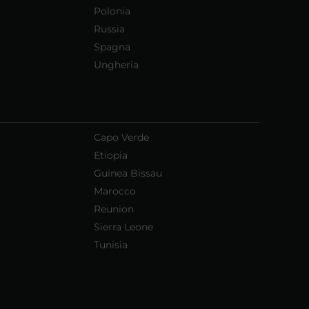
Polonia
Russia
Spagna
Ungheria
Capo Verde
Etiopia
Guinea Bissau
Marocco
Reunion
Sierra Leone
Tunisia