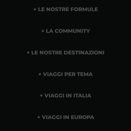
LE NOSTRE FORMULE
LA COMMUNITY
LE NOSTRE DESTINAZIONI
VIAGGI PER TEMA
VIAGGI IN ITALIA
VIAGGI IN EUROPA