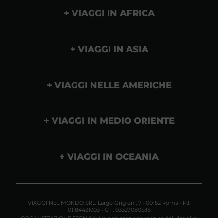
VIAGGI IN AFRICA
VIAGGI IN ASIA
VIAGGI NELLE AMERICHE
VIAGGI IN MEDIO ORIENTE
VIAGGI IN OCEANIA
VIAGGI NEL MONDO SRL: Largo Grigioni, 7 - 00152 Roma - P.I.
01184431003 - C.F. 03329080588