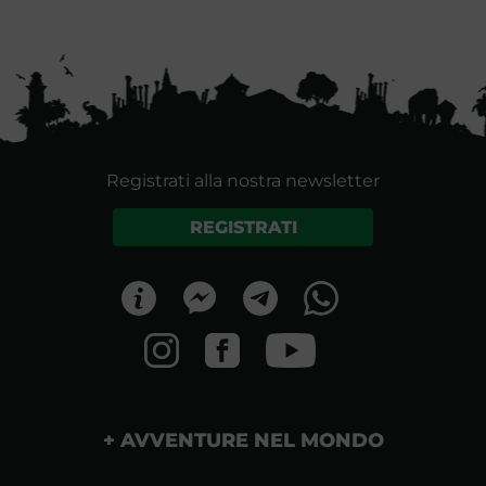
Registrati alla nostra newsletter
REGISTRATI
AVVENTURE NEL MONDO