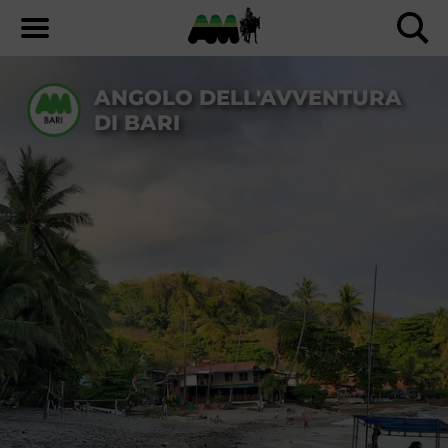
ANGOLO DELL'AVVENTURA
DI BARI