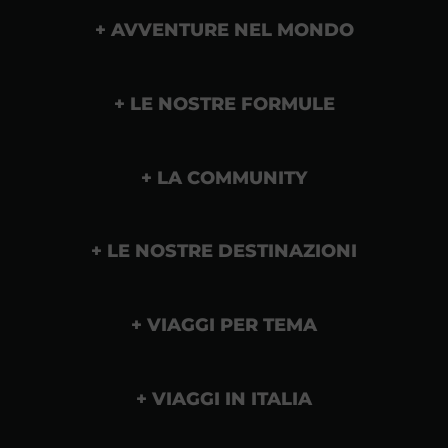
AVVENTURE NEL MONDO
LE NOSTRE FORMULE
LA COMMUNITY
LE NOSTRE DESTINAZIONI
VIAGGI PER TEMA
VIAGGI IN ITALIA