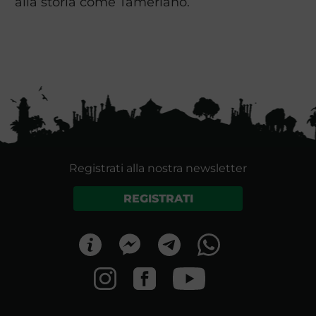
alla storia come Tamerlano.
Registrati alla nostra newsletter
REGISTRATI