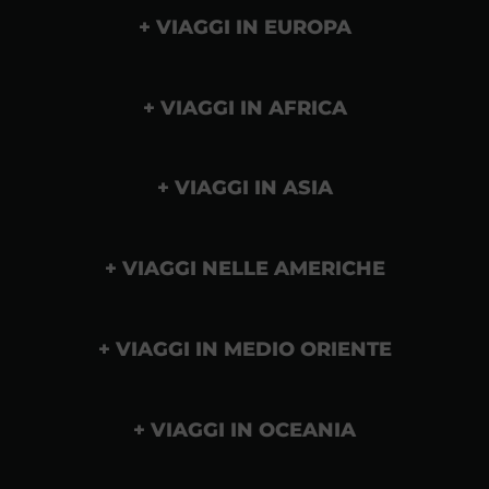
VIAGGI IN EUROPA
VIAGGI IN AFRICA
VIAGGI IN ASIA
VIAGGI NELLE AMERICHE
VIAGGI IN MEDIO ORIENTE
VIAGGI IN OCEANIA