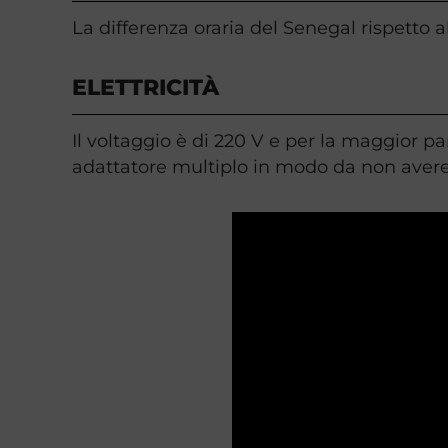
La differenza oraria del Senegal rispetto a
ELETTRICITÀ
Il voltaggio è di 220 V e per la maggior p
adattatore multiplo in modo da non avere