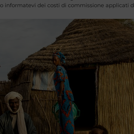
tto informatevi dei costi di commissione applicati d