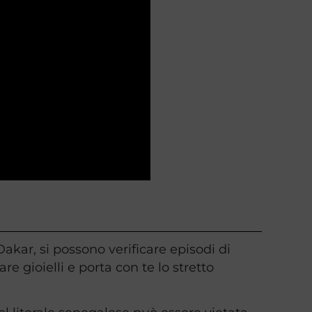
Dakar, si possono verificare episodi di
re gioielli e porta con te lo stretto