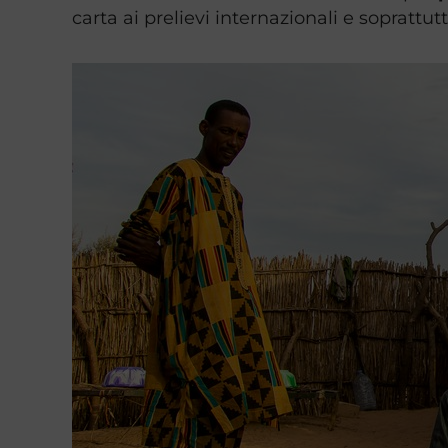
carta ai prelievi internazionali e soprattu