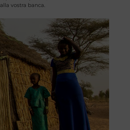
alla vostra banca.