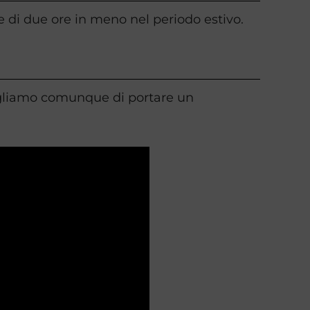
, e di due ore in meno nel periodo estivo.
nsigliamo comunque di portare un