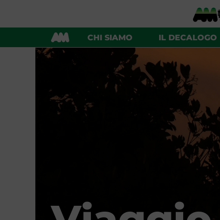
CHI SIAMO
IL DECALOGO
Viaggio