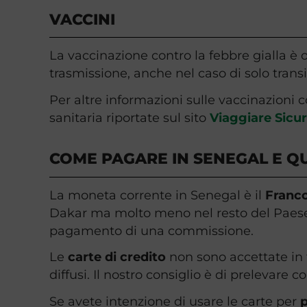
VACCINI
La vaccinazione contro la febbre gialla è ob
trasmissione, anche nel caso di solo transit
Per altre informazioni sulle vaccinazioni c
sanitaria riportate sul sito
Viaggiare Sicur
COME PAGARE IN SENEGAL E QU
La moneta corrente in Senegal è il
Franco
Dakar ma molto meno nel resto del Paese. 
pagamento di una commissione.
Le
carte di credito
non sono accettate in 
diffusi. Il nostro consiglio è di prelevare
Se avete intenzione di usare le carte per
p