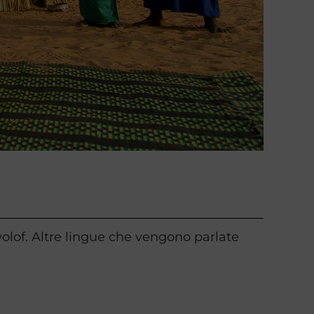
 wolof. Altre lingue che vengono parlate