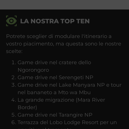
LA NOSTRA TOP TEN
Potrete sceglier di modulare l'itinerario a
vostro piacimento, ma questa sono le nostre
scelte:
Game drive nel cratere dello
Ngorongoro
Game drive nel Serengeti NP
Game drive nel Lake Manyara NP e tour
nel bananeto a Mto wa Mbu
La grande migrazione (Mara River
Border)
Game drive nel Tarangire NP
Terrazza del Lobo Lodge Resort per un