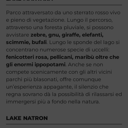
Parco attraversato da uno sterrato rosso vivo
e pieno di vegetazione. Lungo il percorso,
attraverso una foresta pluviale, si possono
avvistare
zebre, gnu, giraffe, elefanti,
scimmie, bufali
. Lungo le sponde del lago si
concentrano numerose specie di uccelli:
fenicotteri rosa, pellicani, maribù oltre che
gli enormi ippopotami
. Anche se non
compete scenicamente con gli altri vicini
parchi più blasonati, offre comunque
un’esperienza appagante, il silenzio che
regna sovrano dà la possibilità di rilassarsi ed
immergersi più a fondo nella natura.
LAKE NATRON