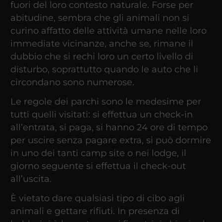
fuori del loro contesto naturale. Forse per
abitudine, sembra che gli animali non si
curino affatto delle attività umane nelle loro
immediate vicinanze, anche se, rimane il
dubbio che si rechi loro un certo livello di
disturbo, soprattutto quando le auto che li
circondano sono numerose.
Le regole dei parchi sono le medesime per
tutti quelli visitati: si effettua un check-in
all’entrata, si paga, si hanno 24 ore di tempo
per uscire senza pagare extra, si può dormire
in uno dei tanti camp site o nei lodge, il
giorno seguente si effettua il check-out
all’uscita.
È vietato dare qualsiasi tipo di cibo agli
animali e gettare rifiuti. In presenza di