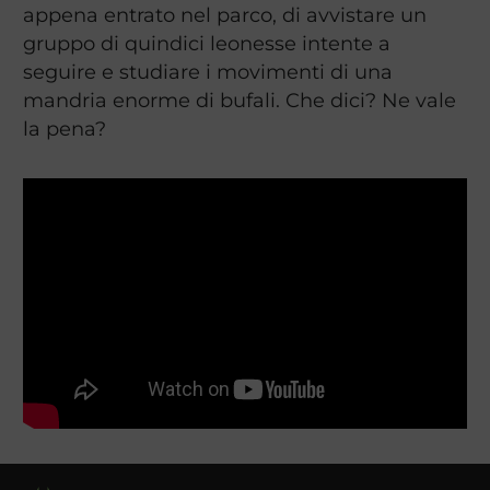
appena entrato nel parco, di avvistare un
gruppo di quindici leonesse intente a
seguire e studiare i movimenti di una
mandria enorme di bufali. Che dici? Ne vale
la pena?