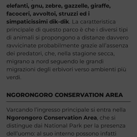
elefanti, gnu, zebre, gazzelle, giraffe,
facoceri, avvoltoi, struzzi ed i
simpaticissimi dik-dik
. La caratteristica
principale di questo parco è che i diversi tipi
di animali si propongono a distanze davvero
ravvicinate probabilmente grazie all’assenza
dei predatori, che, nella stagione secca,
migrano a nord seguendo le grandi
migrazioni degli erbivori verso ambienti più
verdi.
NGORONGORO CONSERVATION AREA
Varcando l’ingresso principale si entra nella
Ngorongoro Conservation Area
, che si
distingue dai National Park per la presenza
dell’uomo: al suo interno possono infatti