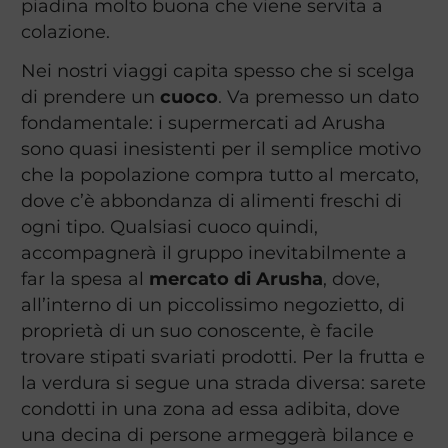
piadina molto buona che viene servita a
colazione.
Nei nostri viaggi capita spesso che si scelga
di prendere un
cuoco
. Va premesso un dato
fondamentale: i supermercati ad Arusha
sono quasi inesistenti per il semplice motivo
che la popolazione compra tutto al mercato,
dove c’è abbondanza di alimenti freschi di
ogni tipo. Qualsiasi cuoco quindi,
accompagnerà il gruppo inevitabilmente a
far la spesa al
mercato di Arusha
, dove,
all’interno di un piccolissimo negozietto, di
proprietà di un suo conoscente, è facile
trovare stipati svariati prodotti. Per la frutta e
la verdura si segue una strada diversa: sarete
condotti in una zona ad essa adibita, dove
una decina di persone armeggerà bilance e