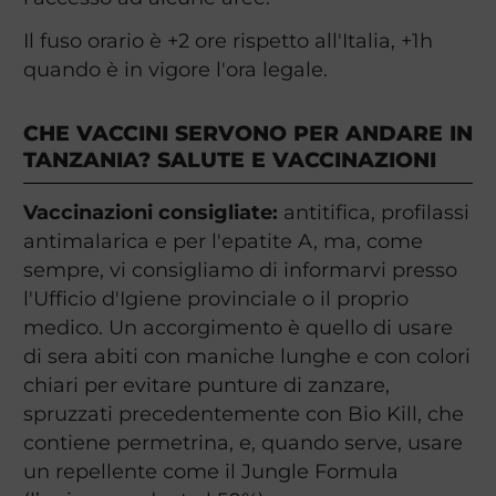
Il fuso orario è +2 ore rispetto all'Italia, +1h
quando è in vigore l'ora legale.
CHE VACCINI SERVONO PER ANDARE IN
TANZANIA? SALUTE E VACCINAZIONI
Vaccinazioni consigliate:
antitifica, profilassi
antimalarica e per l'epatite A, ma, come
sempre, vi consigliamo di informarvi presso
l'Ufficio d'Igiene provinciale o il proprio
medico. Un accorgimento è quello di usare
di sera abiti con maniche lunghe e con colori
chiari per evitare punture di zanzare,
spruzzati precedentemente con Bio Kill, che
contiene permetrina, e, quando serve, usare
un repellente come il Jungle Formula