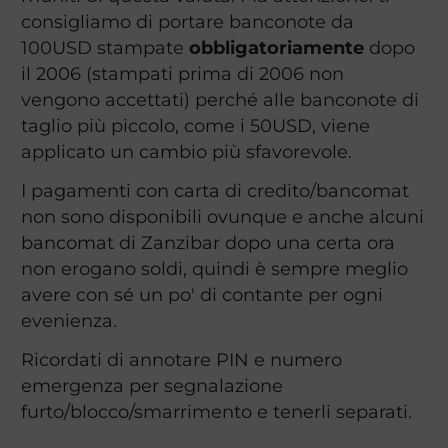
consigliamo di portare banconote da
100USD stampate
obbligatoriamente
dopo
il 2006 (stampati prima di 2006 non
vengono accettati) perché alle banconote di
taglio più piccolo, come i 50USD, viene
applicato un cambio più sfavorevole.
I pagamenti con carta di credito/bancomat
non sono disponibili ovunque e anche alcuni
bancomat di Zanzibar dopo una certa ora
non erogano soldi, quindi è sempre meglio
avere con sé un po' di contante per ogni
evenienza.
Ricordati di annotare PIN e numero
emergenza per segnalazione
furto/blocco/smarrimento e tenerli separati.