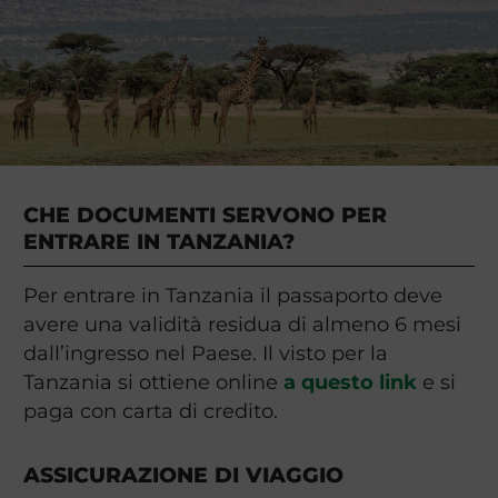
CHE DOCUMENTI SERVONO PER
ENTRARE IN TANZANIA?
Per entrare in Tanzania il passaporto deve
avere una validità residua di almeno 6 mesi
dall’ingresso nel Paese. Il visto per la
Tanzania si ottiene online
a questo link
e si
paga con carta di credito.
ASSICURAZIONE DI VIAGGIO