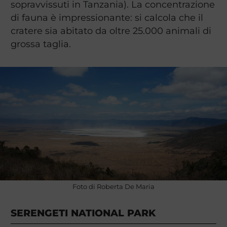
sopravvissuti in Tanzania). La concentrazione
di fauna è impressionante: si calcola che il
cratere sia abitato da oltre 25.000 animali di
grossa taglia.
Foto di Roberta De Maria
SERENGETI NATIONAL PARK