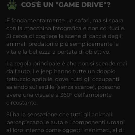
COS'È UN "GAME DRIVE"?
È fondamentalmente un safari, ma si spara
con la macchina fotografica e non col fucile.
Si cerca di cogliere le scene di caccia degli
animali predatori o più semplicemente la
vita e la bellezza a portata di obiettivo.
La regola principale è che non si scende mai
dall'auto. Le jeep hanno tutte un doppio
tettuccio apribile, dove, tutti gli occupanti,
salendo sul sedile (senza scarpe), possono
avere una visuale a 360° dell’ambiente
circostante.
Si ha la sensazione che tutti gli animali
percepiscano le auto e i componenti umani
al loro interno come oggetti inanimati, al di