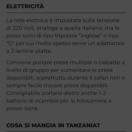
ELETTRICITÀ
La rete elettrica è impostata sulla tensione
di 220 Volt, analoga a quella italiana, ma le
prese sono di tipo tripolare “inglese” o tipo
“G" per cui molto spesso serve un adattatore
a 3 lamine piatte.
Conviene portare prese multiple o ciabatte a
livello di gruppo per aumentare le prese
disponibili, soprattutto durante il safari non è
sempre facile trovare prese disponibili.
Consigliabile portarsi dietro anche 1-2
batterie di ricambio per la fotocamera e
power bank.
COSA SI MANGIA IN TANZANIA?