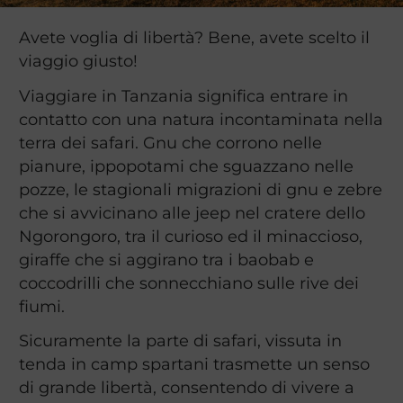
Avete voglia di libertà? Bene, avete scelto il
viaggio giusto!
Viaggiare in Tanzania significa entrare in
contatto con una natura incontaminata nella
terra dei safari. Gnu che corrono nelle
pianure, ippopotami che sguazzano nelle
pozze, le stagionali migrazioni di gnu e zebre
che si avvicinano alle jeep nel cratere dello
Ngorongoro, tra il curioso ed il minaccioso,
giraffe che si aggirano tra i baobab e
coccodrilli che sonnecchiano sulle rive dei
fiumi.
Sicuramente la parte di safari, vissuta in
tenda in camp spartani trasmette un senso
di grande libertà, consentendo di vivere a