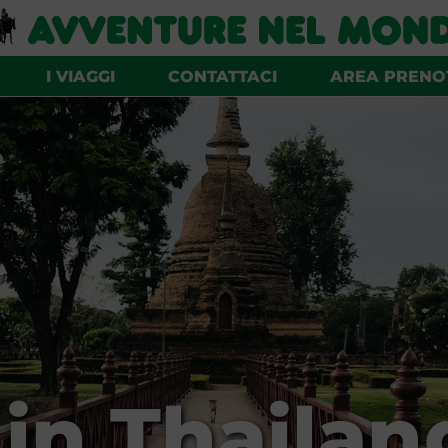
I VIAGGI
CONTATTACI
AREA PRENO
in Thailan